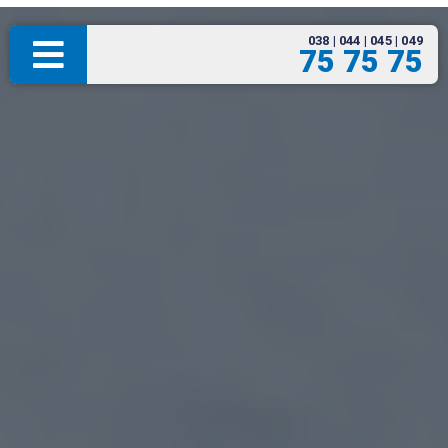
038 | 044 | 045 | 049
75 75 75